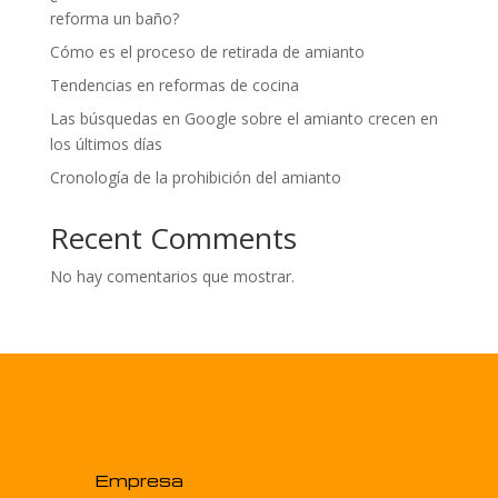
reforma un baño?
Cómo es el proceso de retirada de amianto
Tendencias en reformas de cocina
Las búsquedas en Google sobre el amianto crecen en
los últimos días
Cronología de la prohibición del amianto
Recent Comments
No hay comentarios que mostrar.
Empresa