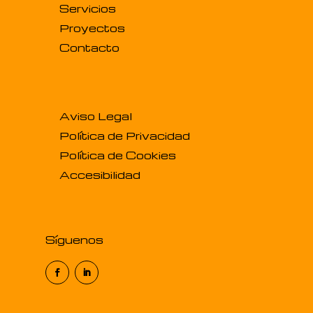
Servicios
Proyectos
Contacto
Aviso Legal
Política de Privacidad
Política de Cookies
Accesibilidad
Síguenos