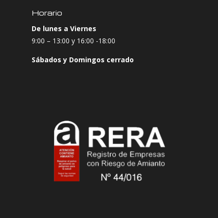
Horario
De lunes a Viernes
9:00 – 13:00 y 16:00 -18:00
Sábados y Domingos cerrado