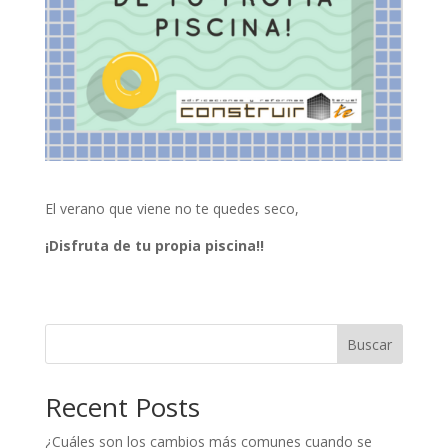
El verano que viene no te quedes seco,
¡Disfruta de tu propia piscina!!
Buscar
Recent Posts
¿Cuáles son los cambios más comunes cuando se