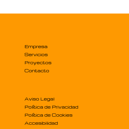
Empresa
Servicios
Proyectos
Contacto
Aviso Legal
Política de Privacidad
Política de Cookies
Accesibilidad