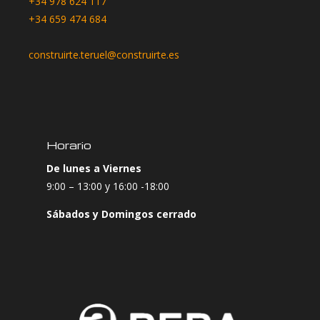
+34 978 624 117
+34 659 474 684
construirte.teruel@construirte.es
Horario
De lunes a Viernes
9:00 – 13:00 y 16:00 -18:00
Sábados y Domingos cerrado