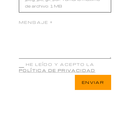
de archivo: 1 MB
HE LEÍDO Y ACEPTO LA
POLÍTICA DE PRIVACIDAD
ENVIAR