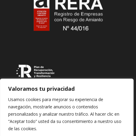
Valoramos tu privacidad
Usamos cookies para mejorar su experiencia de
navegación, mostrarle anuncios o contenidos
personalizados y analizar nuestro tráfico. Al hacer clic en
“Aceptar todo” usted da su consentimiento a nuestro uso
Copyright © 2026 Edificaciones y Reformas Construirte
de las cookies.