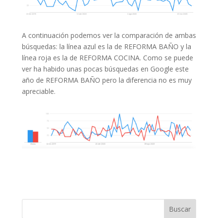
A continuación podemos ver la comparación de ambas
búsquedas: la línea azul es la de REFORMA BAÑO y la
línea roja es la de REFORMA COCINA. Como se puede
ver ha habido unas pocas búsquedas en Google este
año de REFORMA BAÑO pero la diferencia no es muy
apreciable.
Buscar