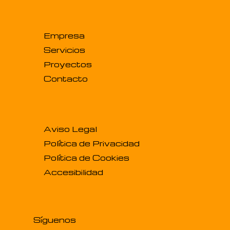
Empresa
Servicios
Proyectos
Contacto
Aviso Legal
Política de Privacidad
Política de Cookies
Accesibilidad
Síguenos