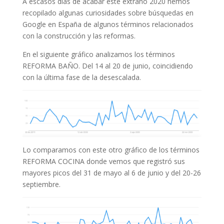
A escasos días de acabar este extraño 2020 hemos
recopilado algunas curiosidades sobre búsquedas en
Google en España de algunos términos relacionados
con la construcción y las reformas.
En el siguiente gráfico analizamos los términos
REFORMA BAÑO. Del 14 al 20 de junio, coincidiendo
con la última fase de la desescalada.
Lo comparamos con este otro gráfico de los términos
REFORMA COCINA donde vemos que registró sus
mayores picos del 31 de mayo al 6 de junio y del 20-26
septiembre.