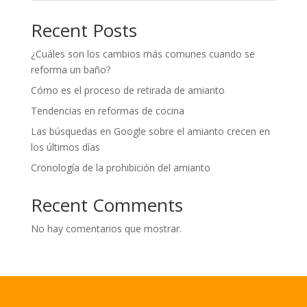
Recent Posts
¿Cuáles son los cambios más comunes cuando se
reforma un baño?
Cómo es el proceso de retirada de amianto
Tendencias en reformas de cocina
Las búsquedas en Google sobre el amianto crecen en
los últimos días
Cronología de la prohibición del amianto
Recent Comments
No hay comentarios que mostrar.