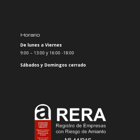
Horario
De lunes a Viernes
9:00 – 13:00 y 16:00 -18:00
Sábados y Domingos cerrado