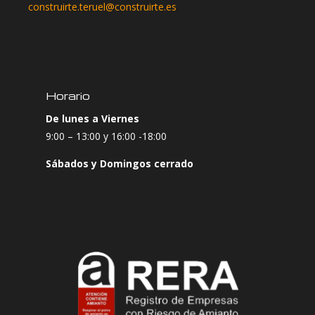
construirte.teruel@construirte.es
Horario
De lunes a Viernes
9:00 – 13:00 y 16:00 -18:00
Sábados y Domingos cerrado