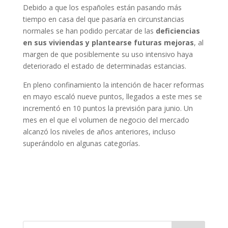
Debido a que los españoles están pasando más
tiempo en casa del que pasaría en circunstancias
normales se han podido percatar de las
deficiencias
en sus viviendas y plantearse futuras mejoras
, al
margen de que posiblemente su uso intensivo haya
deteriorado el estado de determinadas estancias.
En pleno confinamiento la intención de hacer reformas
en mayo escaló nueve puntos, llegados a este mes se
incrementó en 10 puntos la previsión para junio. Un
mes en el que el volumen de negocio del mercado
alcanzó los niveles de años anteriores, incluso
superándolo en algunas categorías.