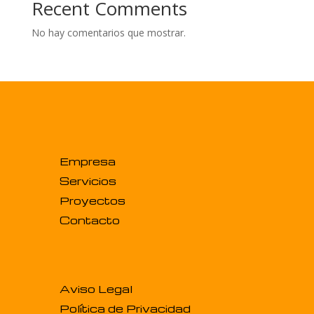
Recent Comments
No hay comentarios que mostrar.
Empresa
Servicios
Proyectos
Contacto
Aviso Legal
Política de Privacidad