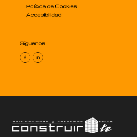
Política de Cookies
Accesibilidad
Síguenos