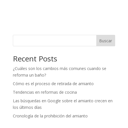
Buscar
Recent Posts
¿Cuáles son los cambios más comunes cuando se
reforma un baño?
Cómo es el proceso de retirada de amianto
Tendencias en reformas de cocina
Las búsquedas en Google sobre el amianto crecen en
los últimos días
Cronología de la prohibición del amianto