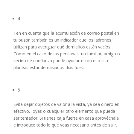
4
Ten en cuenta que la acumulación de correo postal en
tu buzón también es un indicador que los ladrones
utilizan para averiguar qué domicilios están vacíos.
Como en el caso de las persianas, un familiar, amigo o
vecino de confianza puede ayudarte con eso si te
planeas estar demasiados días fuera.
5
Evita dejar objetos de valor a la vista, ya sea dinero en
efectivo, joyas o cualquier otro elemento que pueda
ser tentador. Si tienes caja fuerte en casa aprovéchala
e introduce todo lo que veas necesario antes de salir.