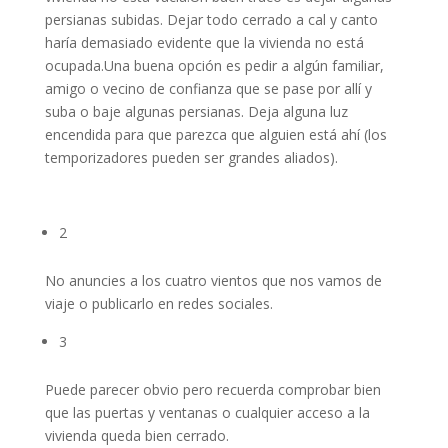
persianas subidas. Dejar todo cerrado a cal y canto
haría demasiado evidente que la vivienda no está
ocupada.Una buena opción es pedir a algún familiar,
amigo o vecino de confianza que se pase por allí y
suba o baje algunas persianas. Deja alguna luz
encendida para que parezca que alguien está ahí (los
temporizadores pueden ser grandes aliados).
2
No anuncies a los cuatro vientos que nos vamos de
viaje o publicarlo en redes sociales.
3
Puede parecer obvio pero recuerda comprobar bien
que las puertas y ventanas o cualquier acceso a la
vivienda queda bien cerrado.